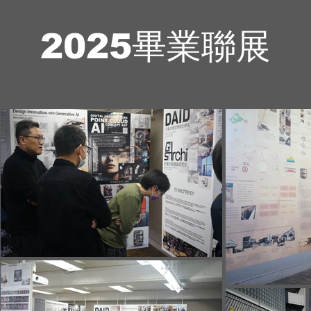
2025畢業聯展