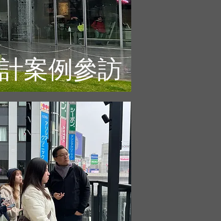
計案例參訪