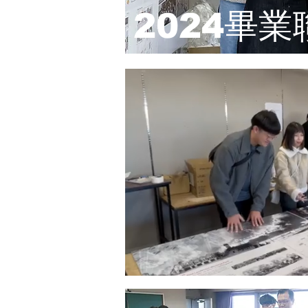
2024畢業