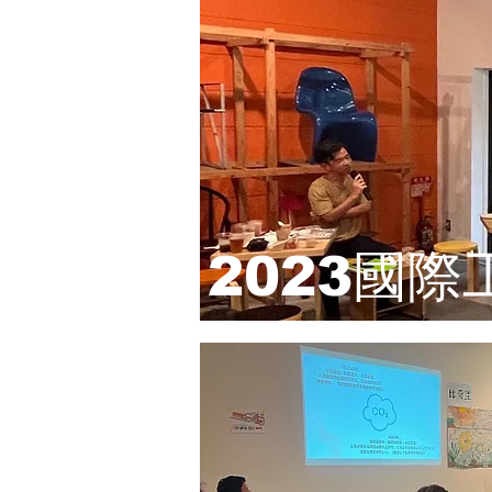
2023國際