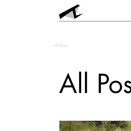
首頁
AI & Des
All Posts
All Pos