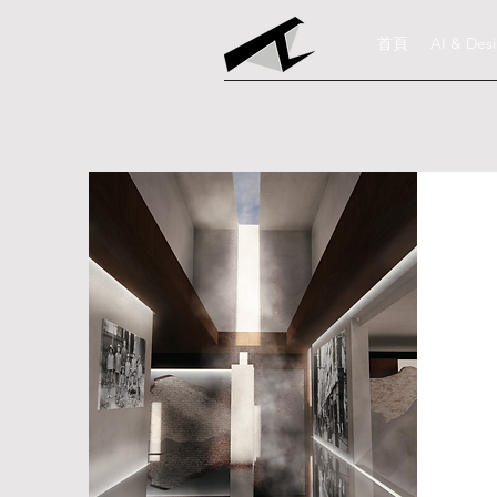
首頁
AI & Des