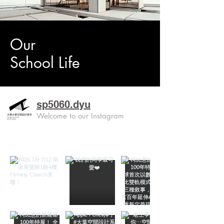
Our
School Life
sp5060.dyu
Welcome to our Instagram